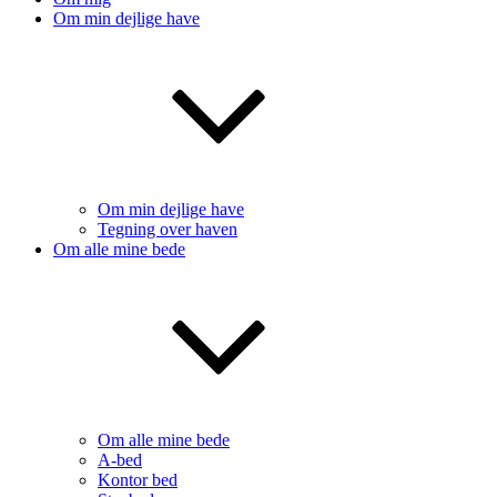
Om min dejlige have
Om min dejlige have
Tegning over haven
Om alle mine bede
Om alle mine bede
A-bed
Kontor bed