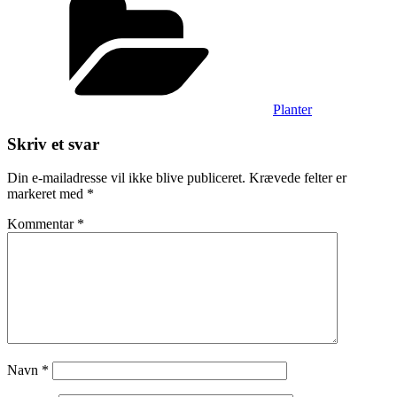
Planter
Skriv et svar
Din e-mailadresse vil ikke blive publiceret.
Krævede felter er
markeret med
*
Kommentar
*
Navn
*