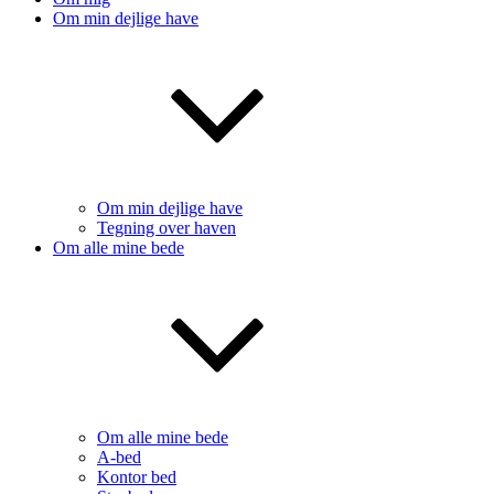
Om min dejlige have
Om min dejlige have
Tegning over haven
Om alle mine bede
Om alle mine bede
A-bed
Kontor bed