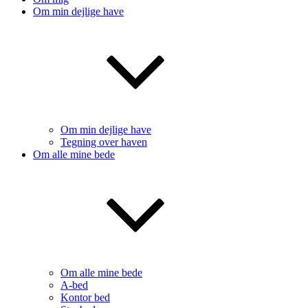
Om min dejlige have
Om min dejlige have
Tegning over haven
Om alle mine bede
Om alle mine bede
A-bed
Kontor bed