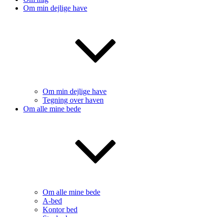
Om min dejlige have
Om min dejlige have
Tegning over haven
Om alle mine bede
Om alle mine bede
A-bed
Kontor bed