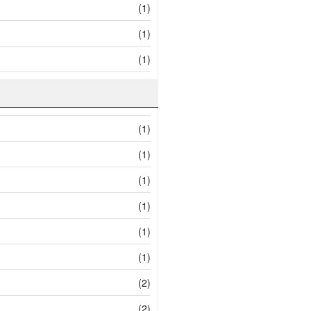
(1)
(1)
(1)
(1)
(1)
(1)
(1)
(1)
(1)
(2)
(2)