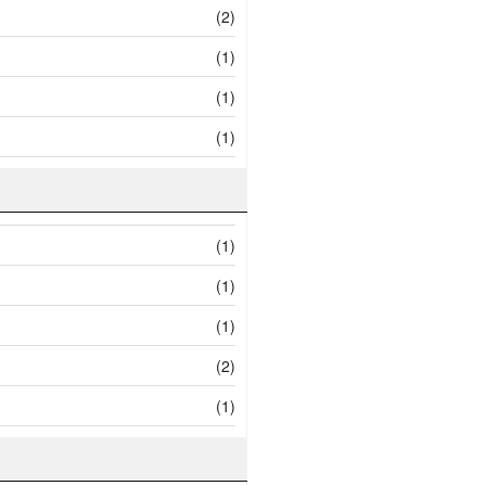
(2)
(1)
(1)
(1)
(1)
(1)
(1)
(2)
(1)