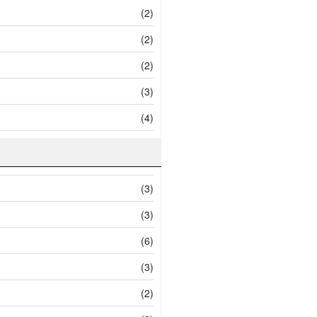
(2)
(2)
(2)
(3)
(4)
(3)
(3)
(6)
(3)
(2)