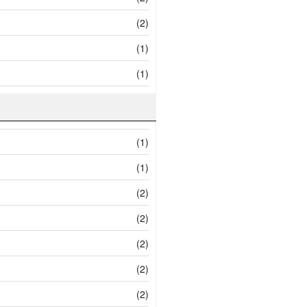
(2)
(1)
(1)
(1)
(1)
(2)
(2)
(2)
(2)
(2)