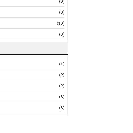
(8)
(8)
(10)
(8)
(1)
(2)
(2)
(3)
(3)