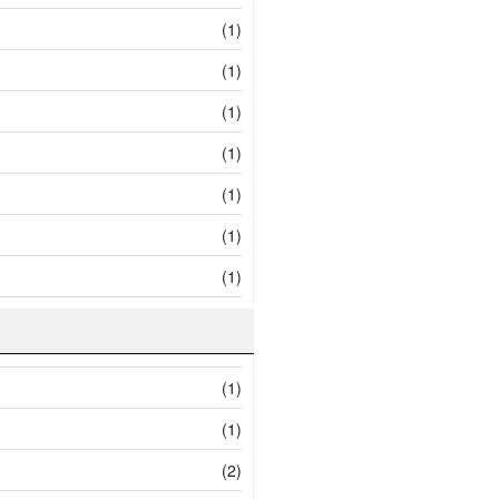
(1)
(1)
(1)
(1)
(1)
(1)
(1)
(1)
(1)
(2)