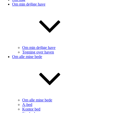
Om min dejlige have
Om min dejlige have
Tegning over haven
Om alle mine bede
Om alle mine bede
A-bed
Kontor bed