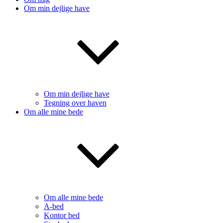
Om min dejlige have
Om min dejlige have
Tegning over haven
Om alle mine bede
Om alle mine bede
A-bed
Kontor bed