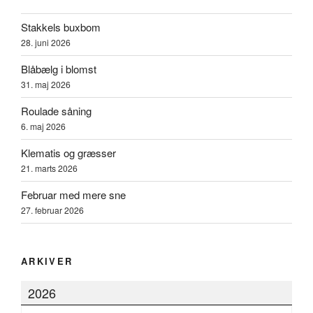
Stakkels buxbom
28. juni 2026
Blåbælg i blomst
31. maj 2026
Roulade såning
6. maj 2026
Klematis og græsser
21. marts 2026
Februar med mere sne
27. februar 2026
ARKIVER
2026