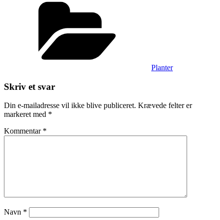
Kategorier
Planter
Skriv et svar
Din e-mailadresse vil ikke blive publiceret.
Krævede felter er
markeret med
*
Kommentar
*
Navn
*