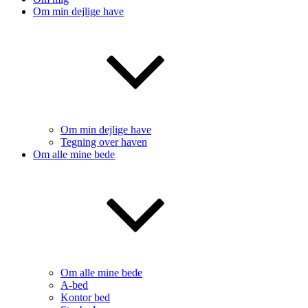
Om min dejlige have
Om min dejlige have
Tegning over haven
Om alle mine bede
Om alle mine bede
A-bed
Kontor bed