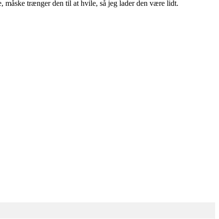
 måske trænger den til at hvile, så jeg lader den være lidt.