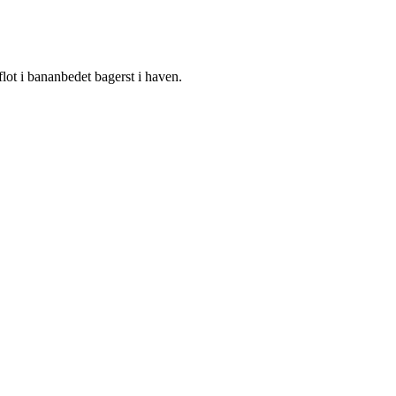
lot i bananbedet bagerst i haven.