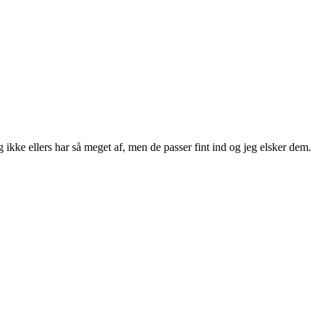
 ikke ellers har så meget af, men de passer fint ind og jeg elsker dem.