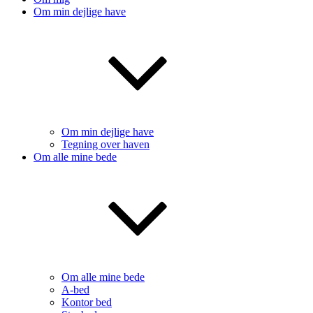
Om min dejlige have
Om min dejlige have
Tegning over haven
Om alle mine bede
Om alle mine bede
A-bed
Kontor bed