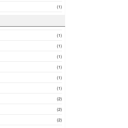
(1)
(1)
(1)
(1)
(1)
(1)
(1)
(2)
(2)
(2)