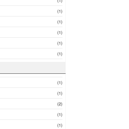
(1)
(1)
(1)
(1)
(1)
(1)
(1)
(1)
(2)
(1)
(1)