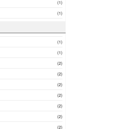
(1)
(1)
(1)
(1)
(2)
(2)
(2)
(2)
(2)
(2)
(2)