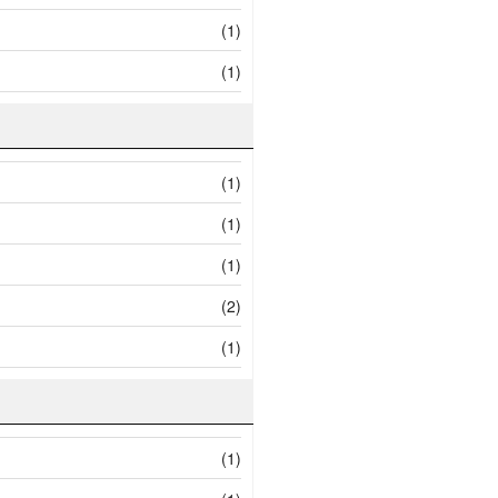
(1)
(1)
(1)
(1)
(1)
(2)
(1)
(1)