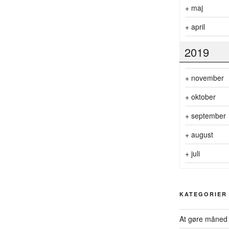
+
maj
+
april
2019
+
november
+
oktober
+
september
+
august
+
juli
KATEGORIER
At gøre måned