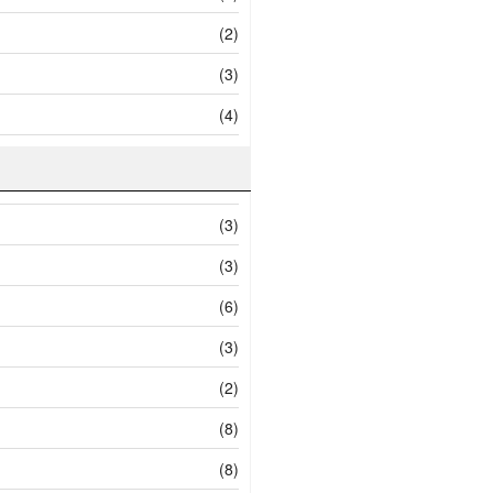
(2)
(3)
(4)
(3)
(3)
(6)
(3)
(2)
(8)
(8)